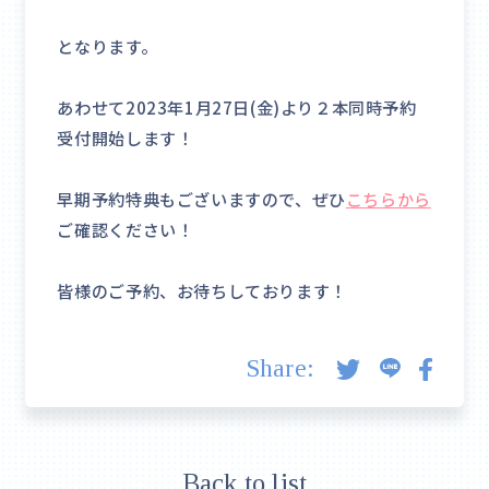
となります。
あわせて2023年1月27日(金)より２本同時予約
受付開始します！
早期予約特典もございますので、ぜひ
こちらから
ご確認ください！
皆様のご予約、お待ちしております！
Share:
Back to list