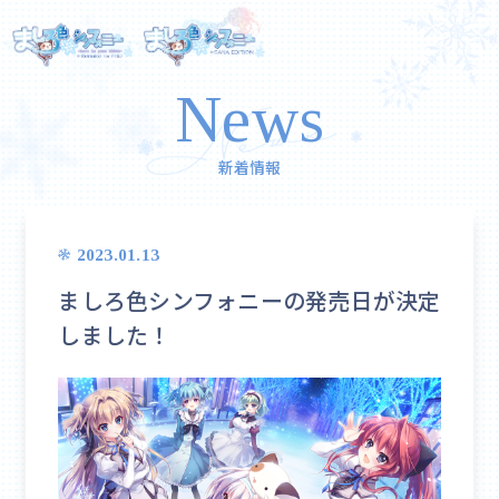
News
新着情報
2023.01.13
ましろ色シンフォニーの発売日が決定
しました！