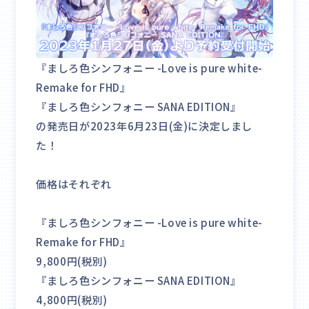
『ましろ色シンフォニー -Love is pure white-
Remake for FHD』
『ましろ色シンフォニー SANA EDITION』
の発売日が2023年6月23日(金)に決定しまし
た！
価格はそれぞれ
『ましろ色シンフォニー -Love is pure white-
Remake for FHD』
9,800円(税別)
『ましろ色シンフォニー SANA EDITION』
4,800円(税別)