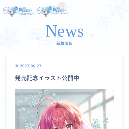
News
新着情報
2023.06.23
発売記念イラスト公開中