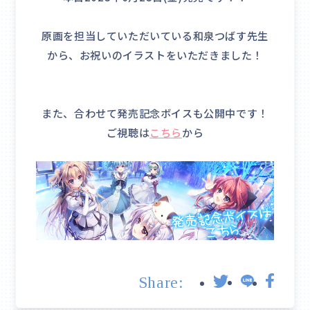
原画を担当していただいている和泉つばす先生
から、お祝いのイラストをいただきました！
また、合わせて発売記念ボイスも公開中です！
ご視聴は
こちら
から
Share: