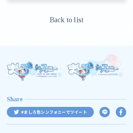
Back to list
Share
#ましろ色シンフォニーでツイート